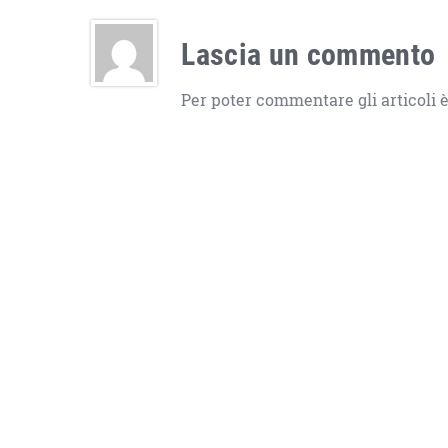
Lascia un commento
Per poter commentare gli articoli è