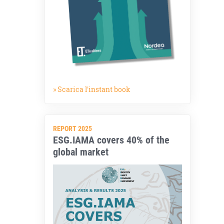
» Scarica l'instant book
REPORT 2025
ESG.IAMA covers 40% of the
global market