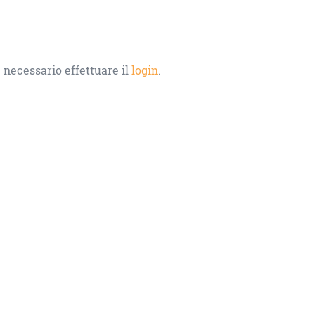
 necessario effettuare il
login
.