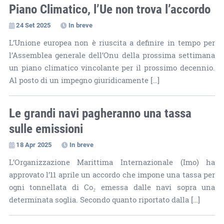
Piano Climatico, l’Ue non trova l’accordo
24 Set 2025
In breve
L’Unione europea non è riuscita a definire in tempo per
l’Assemblea generale dell’Onu della prossima settimana
un piano climatico vincolante per il prossimo decennio.
Al posto di un impegno giuridicamente […]
Le grandi navi pagheranno una tassa
sulle emissioni
18 Apr 2025
In breve
L’Organizzazione Marittima Internazionale (Imo) ha
approvato l’11 aprile un accordo che impone una tassa per
ogni tonnellata di Co₂ emessa dalle navi sopra una
determinata soglia. Secondo quanto riportato dalla […]