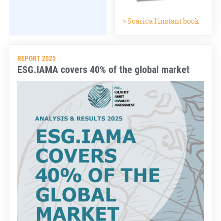
» Scarica l'instant book
REPORT 2025
ESG.IAMA covers 40% of the global market