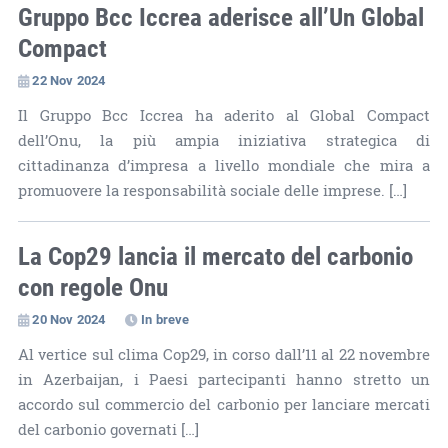
Gruppo Bcc Iccrea aderisce all’Un Global
Compact
22 Nov 2024
Il Gruppo Bcc Iccrea ha aderito al Global Compact
dell’Onu, la più ampia iniziativa strategica di
cittadinanza d’impresa a livello mondiale che mira a
promuovere la responsabilità sociale delle imprese. […]
La Cop29 lancia il mercato del carbonio
con regole Onu
20 Nov 2024
In breve
Al vertice sul clima Cop29, in corso dall’11 al 22 novembre
in Azerbaijan, i Paesi partecipanti hanno stretto un
accordo sul commercio del carbonio per lanciare mercati
del carbonio governati […]