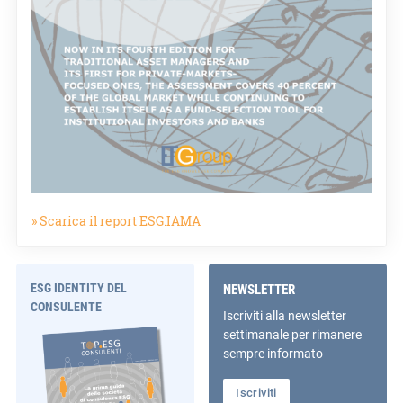
» Scarica il report ESG.IAMA
ESG IDENTITY DEL
NEWSLETTER
CONSULENTE
Iscriviti alla newsletter
settimanale per rimanere
sempre informato
Iscriviti