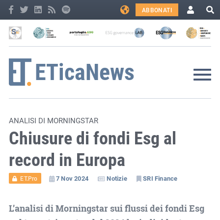
ABBONATI
ANALISI DI MORNINGSTAR
Chiusure di fondi Esg al
record in Europa
7 Nov 2024
Notizie
SRI Finance
ET.Pro
L’analisi di Morningstar sui flussi dei fondi Esg