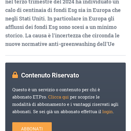
nel terzo trimestre del 2024 ha individuato un
calo di centinaia di fondi Esg sia in Europa che
negli Stati Uniti. In particolare in Europa gli
afflussi dei fondi Esg sono scesi a un minimo
storico. La causa è l'incertezza che circonda le
nuove normative anti-greenwashing dell'Ue
Contenuto Riservato
Questo è un servizio o contenuto per chi è
abbonato ET.Pro.
Clicca qui
per scoprire le
modalità di abbonamento e i vantaggi riservati agli
abbonati. Se sei già un abbonato effettua il
login
.
ABBONATI