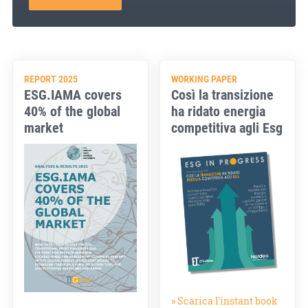
REPORT 2025
WORKING PAPER
ESG.IAMA covers
Così la transizione
40% of the global
ha ridato energia
market
competitiva agli Esg
» Scarica l'instant book