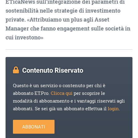
ETicaNews sull’integrazione dei parametri di
sostenibilità nelle strategie di investimento
private. «Attribuiamo un plus agli Asset
Manager che fanno engagement sulle società in
cui investono»
Contenuto Riservato
Questo è un servizio o contenuto per chi è
abbonato ET.Pro.
Clicca qui
per scoprire le
modalità di abbonamento e i vantaggi riservati agli
abbonati. Se sei già un abbonato effettua il
login
.
ABBONATI