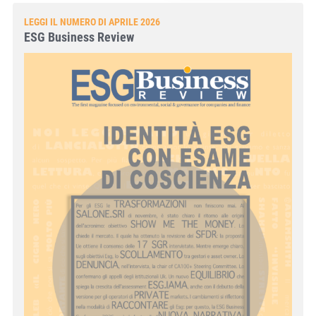
LEGGI IL NUMERO DI APRILE 2026
ESG Business Review