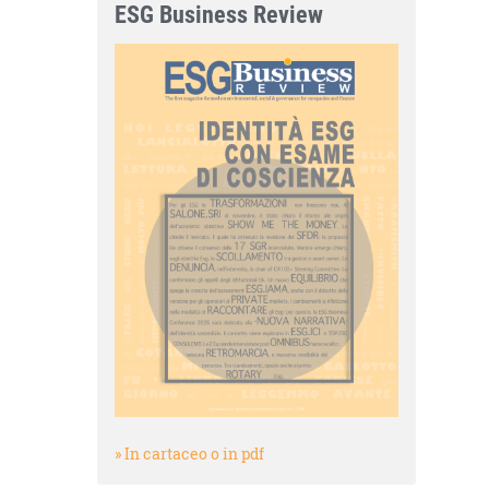
ESG Business Review
» In cartaceo o in pdf