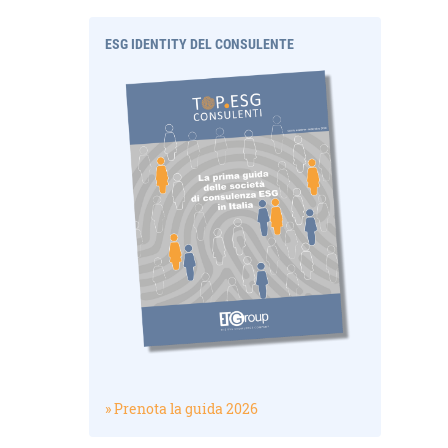
ESG IDENTITY DEL CONSULENTE
» Prenota la guida 2026