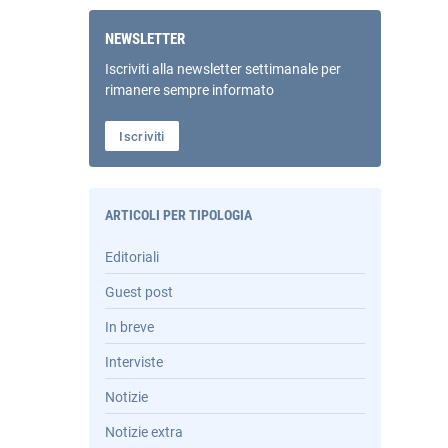
NEWSLETTER
Iscriviti alla newsletter settimanale per
rimanere sempre informato
Iscriviti
ARTICOLI PER TIPOLOGIA
Editoriali
Guest post
In breve
Interviste
Notizie
Notizie extra