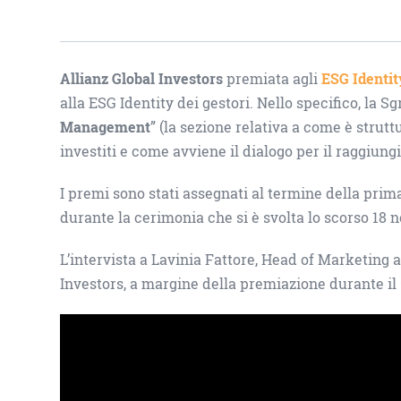
Allianz Global Investors
premiata agli
ESG Identi
alla ESG Identity dei gestori. Nello specifico, la Sg
Management
” (la sezione relativa a come è strutt
investiti e come avviene il dialogo per il raggiung
I premi sono stati assegnati al termine della prim
durante la cerimonia che si è svolta lo scorso 18 
L’intervista a Lavinia Fattore, Head of Marketing
Investors, a margine della premiazione durante il