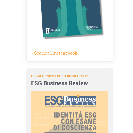
» Scarica l'instant book
LEGGI IL NUMERO DI APRILE 2026
ESG Business Review