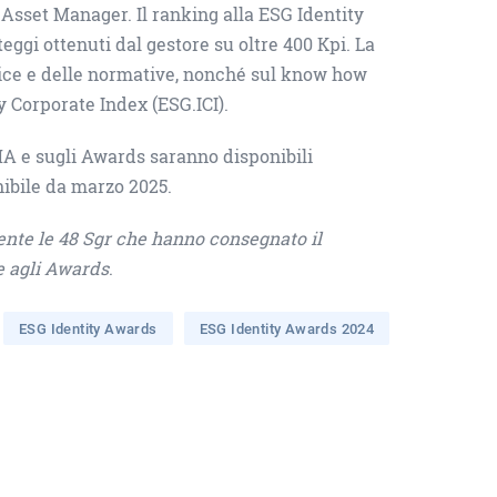
 Asset Manager. Il ranking alla ESG Identity
eggi ottenuti dal gestore su oltre 400 Kpi. La
tice e delle normative, nonché sul know how
y Corporate Index (ESG.ICI).
MA e sugli Awards saranno disponibili
ibile da marzo 2025.
ente le 48 Sgr che hanno consegnato il
e agli Awards
.
ESG Identity Awards
ESG Identity Awards 2024