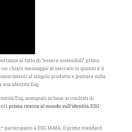
ortanza al fatto di “essere sostenibili” prima
o un chiaro messaggio al mercato in quanto è il
onoscimenti al singolo prodotto e puntare sulla
a sua identità Esg.
ntità Esg, assegnati in base ai risultati di
nt),
prima ricerca al mondo sull’identità ESG
gr* partecipanti a ESG.IAMA, il primo standard