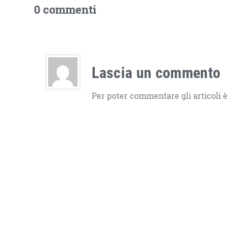
0 commenti
Lascia un commento
Per poter commentare gli articoli è