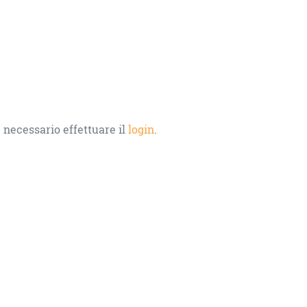
 necessario effettuare il
login
.