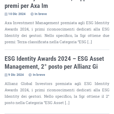
premi per Axa Im
10 Dic 2024
In breve
Axa Investment Management premiata agli ESG Identity
Awards 2024, i primi riconoscimenti dedicati alla ESG
Identity dei gestori. Nello specifico, la Sgr ottiene due
premi: Terza classificata nella Categoria “ESG […]
ESG Identity Awards 2024 – ESG Asset
Management, 2° posto per Allianz Gi
9 Dic 2024
In breve
Allianz Global Investors premiata agli ESG Identity
Awards 2024, i primi riconoscimenti dedicati alla ESG
Identity dei gestori. Nello specifico, la Sgr ottiene il 2°
posto nella Categoria “ESG Asset […]