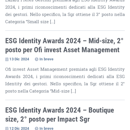
2024, i primi riconoscimenti dedicati alla ESG Identity
dei gestori. Nello specifico, la Sgr ottiene il 3° posto nella
Categoria “Small size […]
ESG Identity Awards 2024 – Mid-size, 2°
posto per Ofi invest Asset Management
13 Dic 2024
In breve
Ofi invest Asset Management premiata agli ESG Identity
Awards 2024, i primi riconoscimenti dedicati alla ESG
Identity dei gestori. Nello specifico, la Sgr ottiene il 2°
posto nella Categoria “Mid-size […]
ESG Identity Awards 2024 – Boutique
size, 2° posto per Impact Sgr
12 Dic 2024
In breve