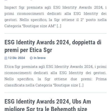
Impact Sgr premiata agli ESG Identity Awards 2024, i
primi riconoscimenti dedicati alla ESG Identity dei
gestori. Nello specifico, la Sgr ottiene il 2° posto nella
Categoria “Boutique size AM” […]
ESG Identity Awards 2024, doppietta di
premi per Etica Sgr
12 Dic 2024
In breve
Etica Sgr premiata agli ESG Identity Awards 2024, i primi
riconoscimenti dedicati alla ESG Identity dei gestori.
Nello specifico, la Sgr ottiene due premi: Prima
classificata nella Categoria “Boutique size […]
ESG Identity Awards 2024, Ubs Am
migliore Sgr tra le Behemoth size