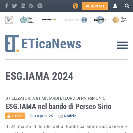
ABBONATI
ESG.IAMA 2024
UTILIZZATORI A 81 MILIARDI DI EURO DI PATRIMONIO
ESG.IAMA nel bando di Perseo Sirio
3 Apr 2025
Notizie
ET.Pro
Il 24 marzo il fondo della Pubblica amministrazione e