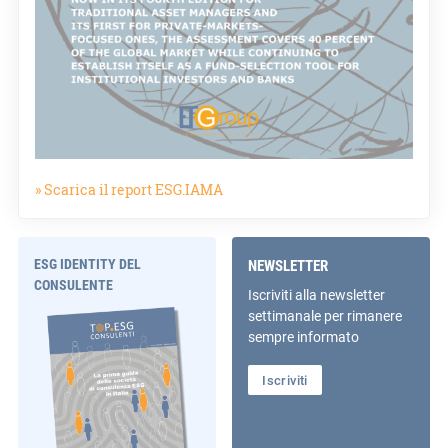
» Scarica il report ESG.IAMA
ESG IDENTITY DEL
NEWSLETTER
CONSULENTE
Iscriviti alla newsletter
settimanale per rimanere
sempre informato
Iscriviti