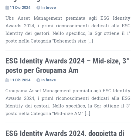
11 Dic 2024
In breve
Ubs Asset Management premiata agli ESG Identity
Awards 2024, i primi riconoscimenti dedicati alla ESG
Identity dei gestori. Nello specifico, la Sgr ottiene il 1°
posto nella Categoria “Behemoth size […]
ESG Identity Awards 2024 – Mid-size, 3°
posto per Groupama Am
11 Dic 2024
In breve
Groupama Asset Management premiata agli ESG Identity
Awards 2024, i primi riconoscimenti dedicati alla ESG
Identity dei gestori. Nello specifico, la Sgr ottiene il 3°
posto nella Categoria “Mid-size AM” […]
ESG Identity Awards 2024, doppietta di