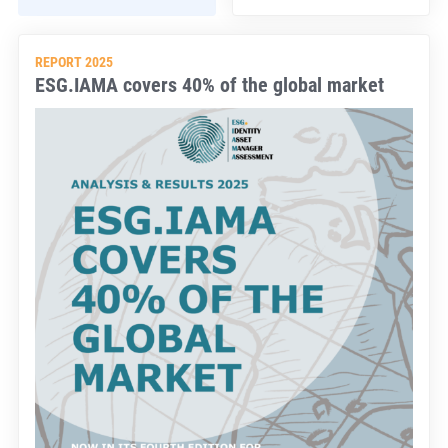
REPORT 2025
ESG.IAMA covers 40% of the global market