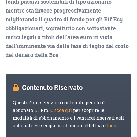
fondi passivi sostenibili di tipo azionario
mentre sta invece progressivamente
migliorando il quadro di fondo per gli Etf Esg
obbligazionari, soprattutto con sottostante
indici legati a titoli dell'area euro in vista
dell'imminente via della fase di taglio del costo
del denaro della Bce
Contenuto Riservato
Questo è un servizio o contenuto per chi è
abbonato ET.Pro.
Clicca qui
per scoprire le
modalità di abbonamento e i vantaggi riservati agli
abbonati. Se sei già un abbonato effettua il
login
.