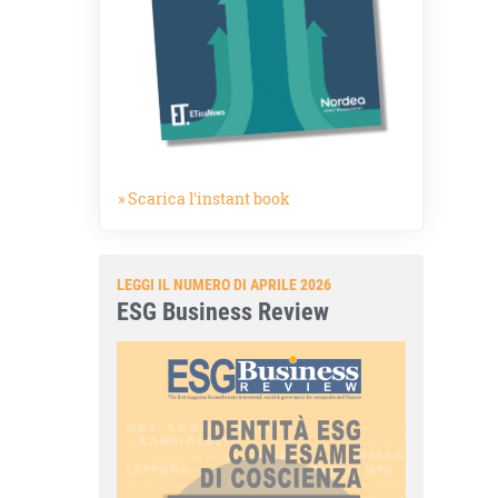
» Scarica l'instant book
LEGGI IL NUMERO DI APRILE 2026
ESG Business Review