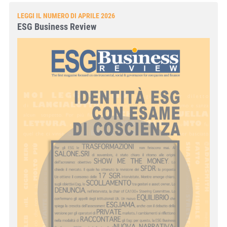
LEGGI IL NUMERO DI APRILE 2026
ESG Business Review