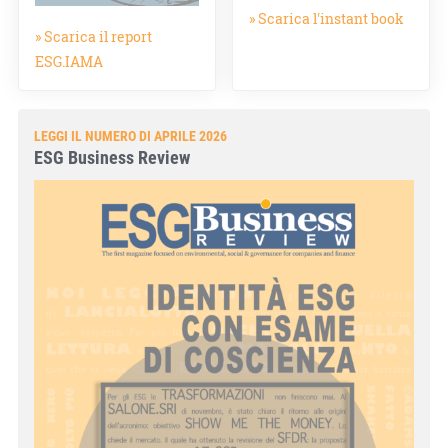
» Scarica l'instant book
» Scarica il report
ESG.IAMA
LEGGI IL NUMERO DI APRILE 2026
ESG Business Review