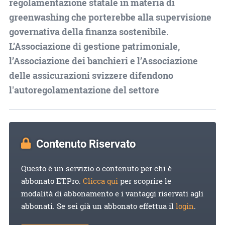
regolamentazione statale in materia di
greenwashing che porterebbe alla supervisione
governativa della finanza sostenibile.
L’Associazione di gestione patrimoniale,
l’Associazione dei banchieri e l’Associazione
delle assicurazioni svizzere difendono
l'autoregolamentazione del settore
Contenuto Riservato
Questo è un servizio o contenuto per chi è
abbonato ET.Pro.
Clicca qui
per scoprire le
modalità di abbonamento e i vantaggi riservati agli
abbonati. Se sei già un abbonato effettua il
login
.