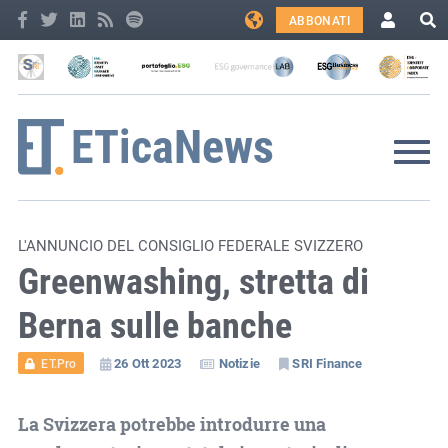
ABBONATI
L'ANNUNCIO DEL CONSIGLIO FEDERALE SVIZZERO
Greenwashing, stretta di
Berna sulle banche
26 Ott 2023
Notizie
SRI Finance
ET.Pro
La Svizzera potrebbe introdurre una