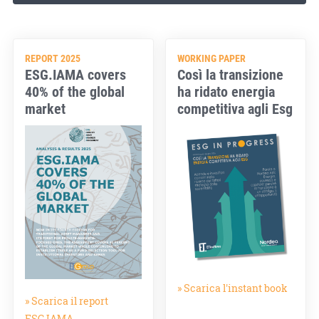
REPORT 2025
WORKING PAPER
ESG.IAMA covers
Così la transizione
40% of the global
ha ridato energia
market
competitiva agli Esg
» Scarica l'instant book
» Scarica il report
ESG.IAMA