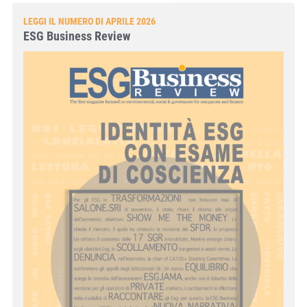
LEGGI IL NUMERO DI APRILE 2026
ESG Business Review