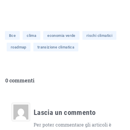
Bce
clima
economia verde
rischi climatici
roadmap
transizione climatica
0 commenti
Lascia un commento
Per poter commentare gli articoli è