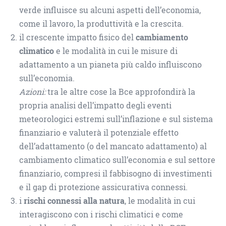
verde influisce su alcuni aspetti dell’economia,
come il lavoro, la produttività e la crescita.
il crescente impatto fisico del
cambiamento
climatico
e le modalità in cui le misure di
adattamento a un pianeta più caldo influiscono
sull’economia.
Azioni:
tra le altre cose la Bce approfondirà la
propria analisi dell’impatto degli eventi
meteorologici estremi sull’inflazione e sul sistema
finanziario e valuterà il potenziale effetto
dell’adattamento (o del mancato adattamento) al
cambiamento climatico sull’economia e sul settore
finanziario, compresi il fabbisogno di investimenti
e il gap di protezione assicurativa connessi.
i
rischi connessi alla natura
, le modalità in cui
interagiscono con i rischi climatici e come