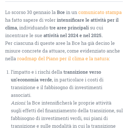
Lo scorso 30 gennaio la
Bce
in un
comunicato stampa
ha fatto sapere di voler
intensificare le attività per il
clima
, individuando
tre aree principali
su cui
incentrare le sue
attività nel 2024 e nel 2025.
Per ciascuna di queste aree la Bce ha già deciso le
misure concrete da attuare, come evidenziato anche
nella
roadmap del Piano per il clima e la natura
:
l’impatto e i rischi della
transizione verso
un’economia verde
, in particolare i costi di
transizione e il fabbisogno di investimenti
associati.
Azioni:
la Bce intensificherà le proprie attività
sugli effetti del finanziamento della transizione, sul
fabbisogno di investimenti verdi, sui piani di
transizione e sulle modalità in cui la transizione