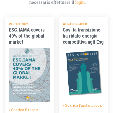
necessario effettuare il
login
.
REPORT 2025
WORKING PAPER
ESG.IAMA covers
Così la transizione
40% of the global
ha ridato energia
market
competitiva agli Esg
» Scarica l'instant book
» Scarica il report