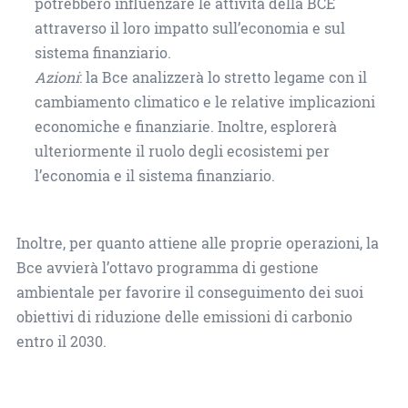
potrebbero influenzare le attività della BCE
attraverso il loro impatto sull’economia e sul
sistema finanziario.
Azioni
: la Bce analizzerà lo stretto legame con il
cambiamento climatico e le relative implicazioni
economiche e finanziarie. Inoltre, esplorerà
ulteriormente il ruolo degli ecosistemi per
l’economia e il sistema finanziario.
Inoltre, per quanto attiene alle proprie operazioni, la
Bce avvierà l’ottavo programma di gestione
ambientale per favorire il conseguimento dei suoi
obiettivi di riduzione delle emissioni di carbonio
entro il 2030.