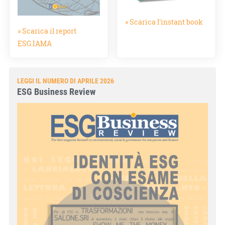
» Scarica l'instant book
» Scarica il report
ESG.IAMA
LEGGI IL NUMERO DI APRILE 2026
ESG Business Review