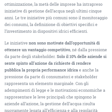
ottimizzazione, la metà delle imprese ha intrapreso
iniziative di gestione dell’acqua negli ultimi cinque
anni. Le tre iniziative più comuni sono il monitoraggio
dei consumi, la definizione di obiettivi specifici e
l’investimento in dispositivi idrici efficienti.
Le iniziative
non sono motivate dall’opportunità di
ottenere un vantaggio competitivo
, né dalla pressione
da parte degli stakeholder.
Solo il 10% delle aziende si
sente spinto all’azione da richieste di rendere
pubblica la propria performance idrica
e anche la
pressione da parte di consumatori e stakeholder
rappresenta un elemento marginale. Con gli
adempimenti di legge e le motivazioni economiche a
rappresentare le leve principali che spingono le
aziende all’azione, la gestione dell’acqua risulta
nuovamente legata all’efficienza e alla regolarità