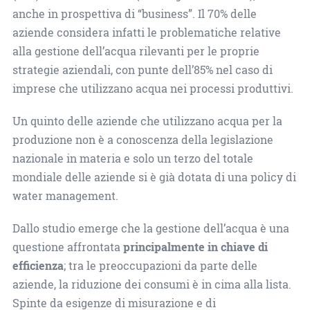
anche in prospettiva di “business”. Il 70% delle
aziende considera infatti le problematiche relative
alla gestione dell’acqua rilevanti per le proprie
strategie aziendali, con punte dell’85% nel caso di
imprese che utilizzano acqua nei processi produttivi.
Un quinto delle aziende che utilizzano acqua per la
produzione non è a conoscenza della legislazione
nazionale in materia e solo un terzo del totale
mondiale delle aziende si è già dotata di una policy di
water management.
Dallo studio emerge che la gestione dell’acqua è una
questione affrontata
principalmente in chiave di
efficienza
; tra le preoccupazioni da parte delle
aziende, la riduzione dei consumi è in cima alla lista.
Spinte da esigenze di misurazione e di