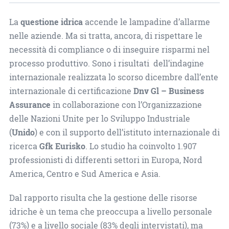
La
questione idrica
accende le lampadine d’allarme
nelle aziende. Ma si tratta, ancora, di rispettare le
necessità di compliance o di inseguire risparmi nel
processo produttivo. Sono i risultati dell’indagine
internazionale realizzata lo scorso dicembre dall’ente
internazionale di certificazione
Dnv Gl – Business
Assurance
in collaborazione con l’Organizzazione
delle Nazioni Unite per lo Sviluppo Industriale
(
Unido
) e con il supporto dell’istituto internazionale di
ricerca
Gfk Eurisko
. Lo studio ha coinvolto 1.907
professionisti di differenti settori in Europa, Nord
America, Centro e Sud America e Asia.
Dal rapporto risulta che la gestione delle risorse
idriche è un tema che preoccupa a livello personale
(73%) e a livello sociale (83% degli intervistati), ma