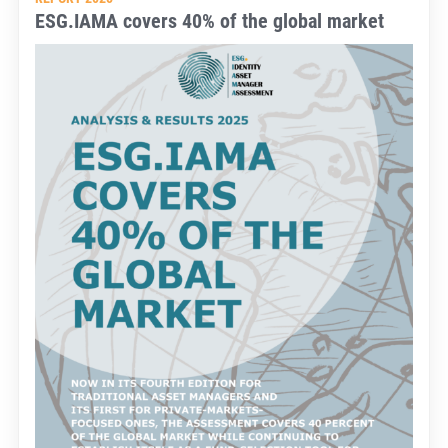
ESG.IAMA covers 40% of the global market