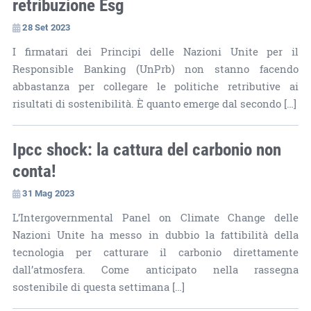
retribuzione Esg
28 Set 2023
I firmatari dei Principi delle Nazioni Unite per il
Responsible Banking (UnPrb) non stanno facendo
abbastanza per collegare le politiche retributive ai
risultati di sostenibilità. È quanto emerge dal secondo […]
Ipcc shock: la cattura del carbonio non
conta!
31 Mag 2023
L’Intergovernmental Panel on Climate Change delle
Nazioni Unite ha messo in dubbio la fattibilità della
tecnologia per catturare il carbonio direttamente
dall’atmosfera. Come anticipato nella rassegna
sostenibile di questa settimana […]