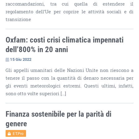
raccomandazioni, tra cui quella di estendere il
regolamento dell’Ue per coprire le attività sociali e di
transizione
Oxfam: costi crisi climatica impennati
dell’800% in 20 anni
15 Giu 2022
Gli appelli umanitari delle Nazioni Unite non riescono a
tenere il passo con la quantità di denaro necessaria per
gli eventi meteorologici estremi. Questi ultimi, infatti,
sono otto volte superiori […]
Finanza sostenibile per la parità di
genere
ET.Pro