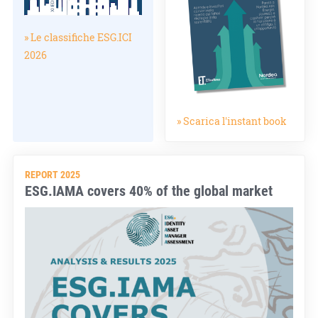
» Le classifiche ESG.ICI
2026
» Scarica l'instant book
REPORT 2025
ESG.IAMA covers 40% of the global market