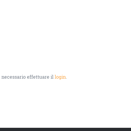
 necessario effettuare il
login
.