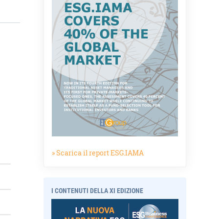
» Scarica il report ESG.IAMA
I CONTENUTI DELLA XI EDIZIONE