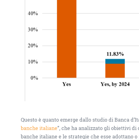
Questo è quanto emerge dallo studio di Banca d’Ita
banche italiane
”, che ha analizzato gli obiettivi 
banche italiane e le strategie che esse adottano o