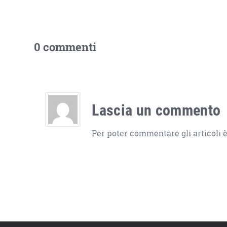
0 commenti
Lascia un commento
Per poter commentare gli articoli è