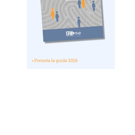
» Prenota la guida 2026