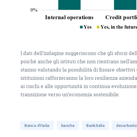
I dati dell’indagine suggeriscono che gli sforzi del
poiché anche gli istituti che non rientrano nell’
stanno valutando la possibilità di fissare obiettiv
istituzioni rafforzeranno la loro resilienza azienda
ai rischi e alle opportunità in continua evoluzion
transizione verso un’economia sostenibile.
Banca d'Italia
banche
Bankitalia
decarboni