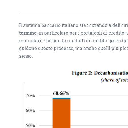
Il sistema bancario italiano sta iniziando a defini
termine
, in particolare per i portafogli di credito
mutuatari e fornendo prodotti di credito green (pres
guidano questo processo, ma anche quelli più picc
senso.