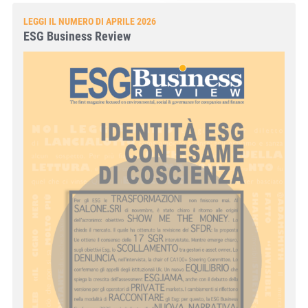
LEGGI IL NUMERO DI APRILE 2026
ESG Business Review