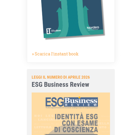
» Scarica l'instant book
LEGGI IL NUMERO DI APRILE 2026
ESG Business Review