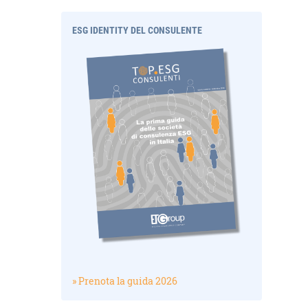
ESG IDENTITY DEL CONSULENTE
» Prenota la guida 2026