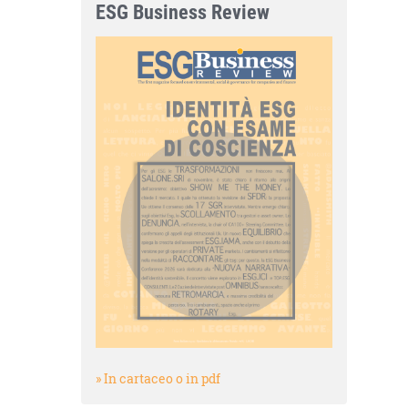
ESG Business Review
» In cartaceo o in pdf