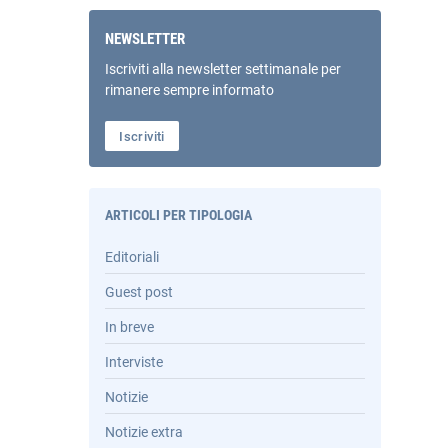
NEWSLETTER
Iscriviti alla newsletter settimanale per
rimanere sempre informato
Iscriviti
ARTICOLI PER TIPOLOGIA
Editoriali
Guest post
In breve
Interviste
Notizie
Notizie extra