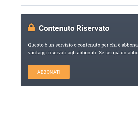
Contenuto Riservato
Questo è un servizio o contenuto per chi è abbona
vantaggi riservati agli abbonati. Se sei già un abb
ABBONATI