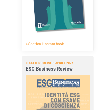
» Scarica l'instant book
LEGGI IL NUMERO DI APRILE 2026
ESG Business Review