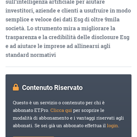
sull’intelligenza artificiale per aiutare
investitori, aziende e clienti a usufruire in modo
semplice e veloce dei dati Esg di oltre 9mila
società. Lo strumento mira a migliorare la
trasparenza e la credibilità delle disclosure Esg
e ad aiutare le imprese ad allinearsi agli
standard normativi
Contenuto Riservato
Questo è un servizio o contenuto per chi è
abbonato ET.Pro.
Clicca qui
per scoprire le
modalità di abbonamento e i vantaggi riservati agli
abbonati. Se sei già un abbonato effettua il
login
.