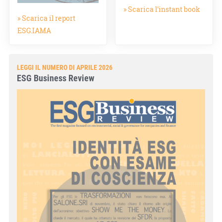
» Scarica l'instant book
» Scarica il report
ESG.IAMA
LEGGI IL NUMERO DI APRILE 2026
ESG Business Review