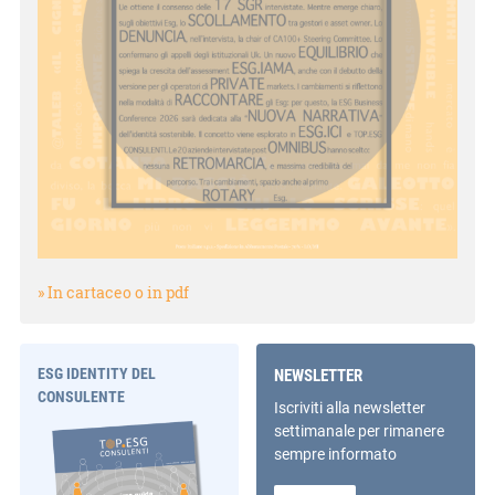
» In cartaceo o in pdf
ESG IDENTITY DEL
NEWSLETTER
CONSULENTE
Iscriviti alla newsletter
settimanale per rimanere
sempre informato