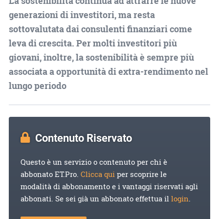
La sostenibilità continua ad attrarre le nuove
generazioni di investitori, ma resta
sottovalutata dai consulenti finanziari come
leva di crescita. Per molti investitori più
giovani, inoltre, la sostenibilità è sempre più
associata a opportunità di extra-rendimento nel
lungo periodo
Contenuto Riservato
Questo è un servizio o contenuto per chi è
abbonato ET.Pro.
Clicca qui
per scoprire le
modalità di abbonamento e i vantaggi riservati agli
abbonati. Se sei già un abbonato effettua il
login
.