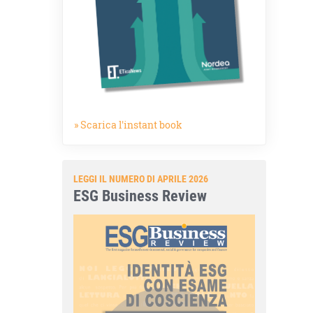
» Scarica l'instant book
LEGGI IL NUMERO DI APRILE 2026
ESG Business Review