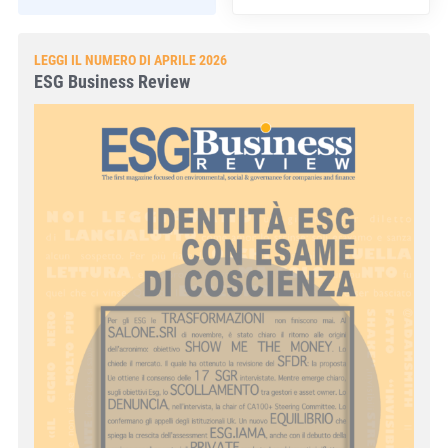
LEGGI IL NUMERO DI APRILE 2026
ESG Business Review