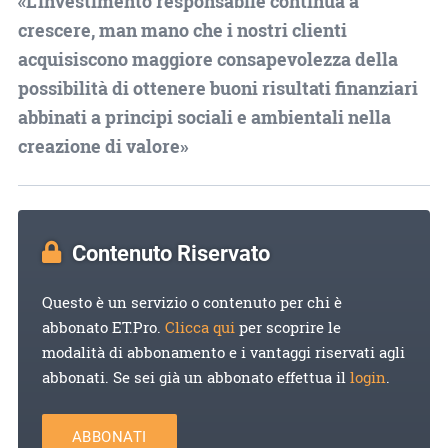
«L'investimento responsabile continua a
crescere, man mano che i nostri clienti
acquisiscono maggiore consapevolezza della
possibilità di ottenere buoni risultati finanziari
abbinati a principi sociali e ambientali nella
creazione di valore»
Contenuto Riservato
Questo è un servizio o contenuto per chi è
abbonato ET.Pro.
Clicca qui
per scoprire le
modalità di abbonamento e i vantaggi riservati agli
abbonati. Se sei già un abbonato effettua il
login
.
ABBONATI