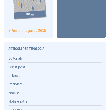
» Prenota la guida 2026
ARTICOLI PER TIPOLOGIA
Editoriali
Guest post
In breve
Interviste
Notizie
Notizie extra
Rubriche