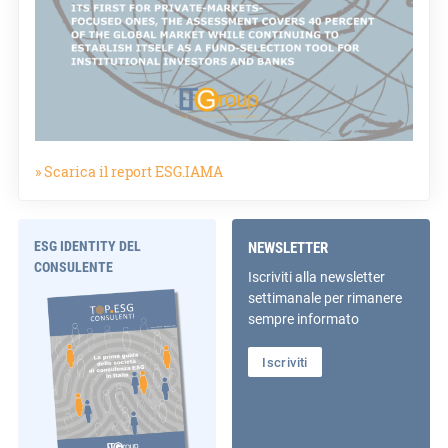
» Scarica il report ESG.IAMA
ESG IDENTITY DEL
NEWSLETTER
CONSULENTE
Iscriviti alla newsletter
settimanale per rimanere
sempre informato
Iscriviti