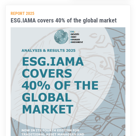
REPORT 2025
ESG.IAMA covers 40% of the global market