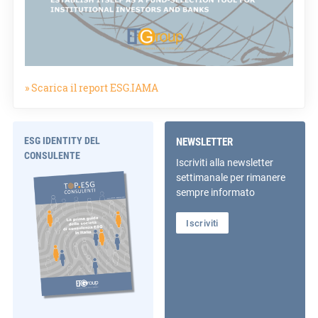
» Scarica il report ESG.IAMA
ESG IDENTITY DEL
NEWSLETTER
CONSULENTE
Iscriviti alla newsletter
settimanale per rimanere
sempre informato
Iscriviti