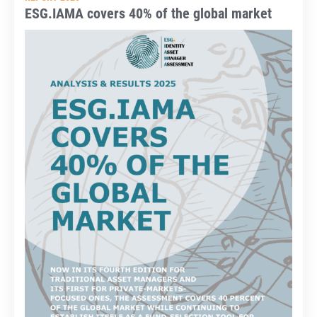
ESG.IAMA covers 40% of the global market