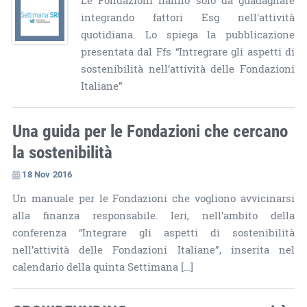
Le Fondazioni hanno solo da guadagnare
integrando fattori Esg nell'attività
quotidiana. Lo spiega la pubblicazione
presentata dal Ffs “Intregrare gli aspetti di
sostenibilità nell’attività delle Fondazioni
Italiane”
Una guida per le Fondazioni che cercano
la sostenibilità
18 Nov 2016
Un manuale per le Fondazioni che vogliono avvicinarsi
alla finanza responsabile. Ieri, nell’ambito della
conferenza “Integrare gli aspetti di sostenibilità
nell’attività delle Fondazioni Italiane”, inserita nel
calendario della quinta Settimana […]