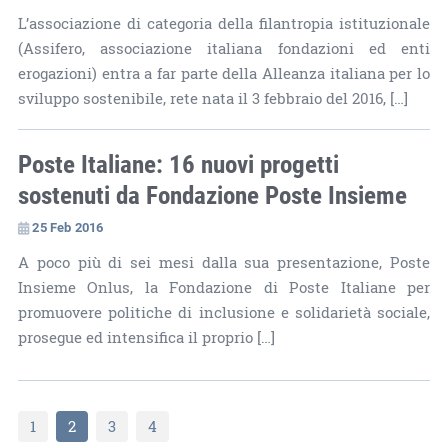
L’associazione di categoria della filantropia istituzionale
(Assifero, associazione italiana fondazioni ed enti
erogazioni) entra a far parte della Alleanza italiana per lo
sviluppo sostenibile, rete nata il 3 febbraio del 2016, […]
Poste Italiane: 16 nuovi progetti
sostenuti da Fondazione Poste Insieme
25 Feb 2016
A poco più di sei mesi dalla sua presentazione, Poste
Insieme Onlus, la Fondazione di Poste Italiane per
promuovere politiche di inclusione e solidarietà sociale,
prosegue ed intensifica il proprio […]
1
2
3
4