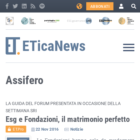
ABBONATI
Assifero
LA GUIDA DEL FORUM PRESENTATA IN OCCASIONE DELLA
SETTIMANA SRI
Esg e Fondazioni, il matrimonio perfetto
22 Nov 2016
Notizie
ET.Pro