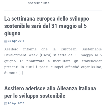
sostenibilità
La settimana europea dello sviluppo
sostenibile sarà dal 31 maggio al 5
giugno
28 Apr 2016
Assifero informa che la European Sustainable
Development Week (Esdw) si terrà dal 31 maggio al 5
giugno. E’ finalizzata a mobilitare gli stakeholder
presenti in tutti i paesi europei affinché organizzino,
durante […]
Assifero aderisce alla Alleanza italiana
per lo sviluppo sostenibile
26 Apr 2016