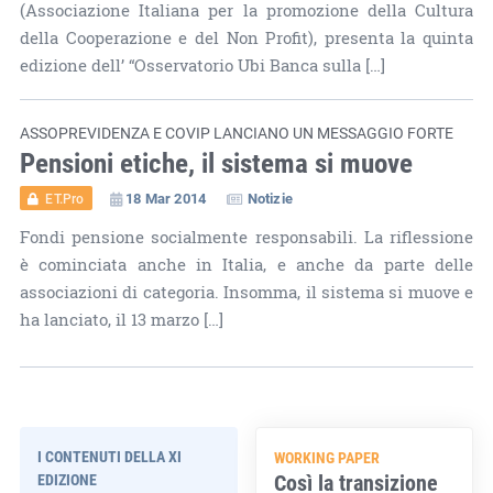
(Associazione Italiana per la promozione della Cultura
della Cooperazione e del Non Profit), presenta la quinta
edizione dell’ “Osservatorio Ubi Banca sulla […]
ASSOPREVIDENZA E COVIP LANCIANO UN MESSAGGIO FORTE
Pensioni etiche, il sistema si muove
18 Mar 2014
Notizie
ET.Pro
Fondi pensione socialmente responsabili. La riflessione
è cominciata anche in Italia, e anche da parte delle
associazioni di categoria. Insomma, il sistema si muove e
ha lanciato, il 13 marzo […]
I CONTENUTI DELLA XI
WORKING PAPER
Così la transizione
EDIZIONE