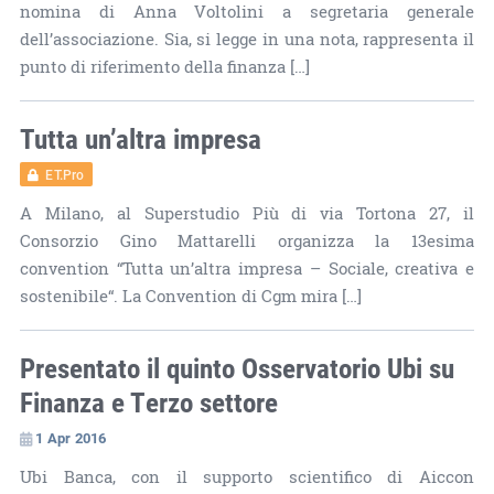
nomina di Anna Voltolini a segretaria generale
dell’associazione. Sia, si legge in una nota, rappresenta il
punto di riferimento della finanza […]
Tutta un’altra impresa
ET.Pro
A Milano, al Superstudio Più di via Tortona 27, il
Consorzio Gino Mattarelli organizza la 13esima
convention “Tutta un’altra impresa – Sociale, creativa e
sostenibile“. La Convention di Cgm mira […]
Presentato il quinto Osservatorio Ubi su
Finanza e Terzo settore
1 Apr 2016
Ubi Banca, con il supporto scientifico di Aiccon