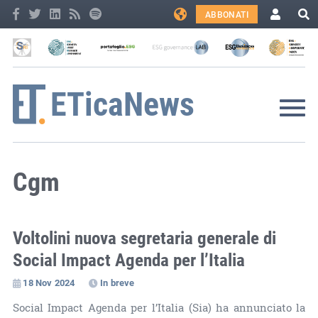
ABBONATI
Cgm
Voltolini nuova segretaria generale di
Social Impact Agenda per l’Italia
18 Nov 2024
In breve
Social Impact Agenda per l’Italia (Sia) ha annunciato la