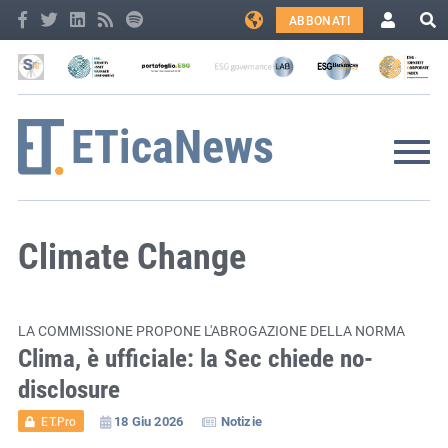
ABBONATI
Climate Change
LA COMMISSIONE PROPONE L'ABROGAZIONE DELLA NORMA
Clima, è ufficiale: la Sec chiede no-
disclosure
18 Giu 2026
Notizie
ET.Pro