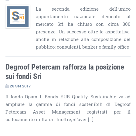
La seconda edizione dell'unico
appuntamento nazionale dedicato al
mercato Sri ha chiuso con circa 300
presenze. Un successo oltre le aspettative,
anche in relazione alla composizione del
pubblico: consulenti, banker e family office
Degroof Petercam rafforza la posizione
sui fondi Sri
28 Set 2017
Il fondo Dpam L Bonds EUR Quality Sustainable va ad
ampliare la gamma di fondi sostenibili di Degroof
Petercam Asset Management registrati per il
collocamento in Italia . Inoltre, «l’aver […]