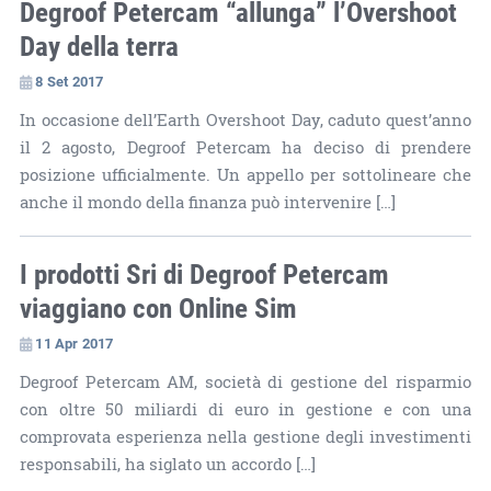
Degroof Petercam “allunga” l’Overshoot
Day della terra
8 Set 2017
In occasione dell’Earth Overshoot Day, caduto quest’anno
il 2 agosto, Degroof Petercam ha deciso di prendere
posizione ufficialmente. Un appello per sottolineare che
anche il mondo della finanza può intervenire […]
I prodotti Sri di Degroof Petercam
viaggiano con Online Sim
11 Apr 2017
Degroof Petercam AM, società di gestione del risparmio
con oltre 50 miliardi di euro in gestione e con una
comprovata esperienza nella gestione degli investimenti
responsabili, ha siglato un accordo […]