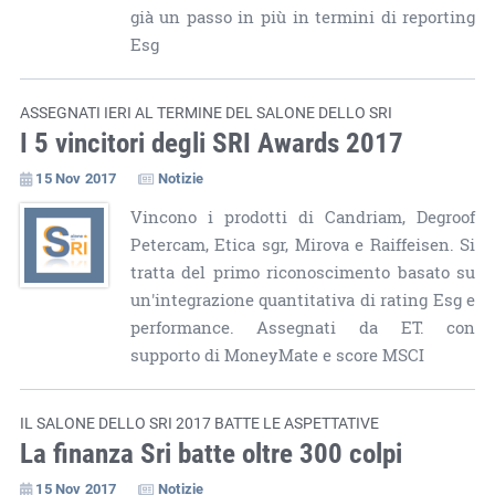
già un passo in più in termini di reporting
Esg
ASSEGNATI IERI AL TERMINE DEL SALONE DELLO SRI
I 5 vincitori degli SRI Awards 2017
15 Nov 2017
Notizie
Vincono i prodotti di Candriam, Degroof
Petercam, Etica sgr, Mirova e Raiffeisen. Si
tratta del primo riconoscimento basato su
un'integrazione quantitativa di rating Esg e
performance. Assegnati da ET. con
supporto di MoneyMate e score MSCI
IL SALONE DELLO SRI 2017 BATTE LE ASPETTATIVE
La finanza Sri batte oltre 300 colpi
15 Nov 2017
Notizie