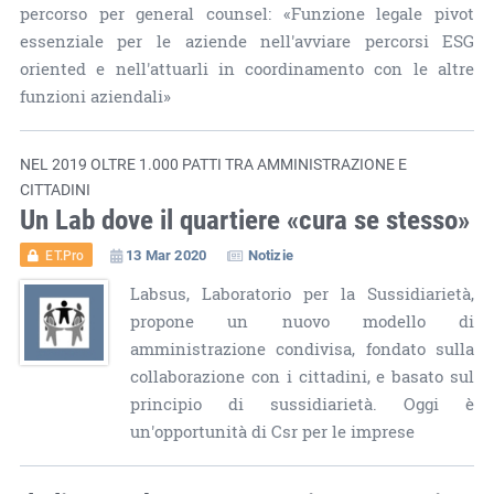
percorso per general counsel: «Funzione legale pivot
essenziale per le aziende nell'avviare percorsi ESG
oriented e nell'attuarli in coordinamento con le altre
funzioni aziendali»
NEL 2019 OLTRE 1.000 PATTI TRA AMMINISTRAZIONE E
CITTADINI
Un Lab dove il quartiere «cura se stesso»
13 Mar 2020
Notizie
ET.Pro
Labsus, Laboratorio per la Sussidiarietà,
propone un nuovo modello di
amministrazione condivisa, fondato sulla
collaborazione con i cittadini, e basato sul
principio di sussidiarietà. Oggi è
un'opportunità di Csr per le imprese