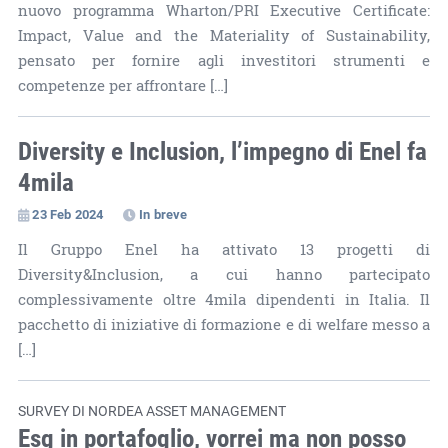
nuovo programma Wharton/PRI Executive Certificate:
Impact, Value and the Materiality of Sustainability,
pensato per fornire agli investitori strumenti e
competenze per affrontare […]
Diversity e Inclusion, l’impegno di Enel fa
4mila
23 Feb 2024
In breve
Il Gruppo Enel ha attivato 13 progetti di
Diversity&Inclusion, a cui hanno partecipato
complessivamente oltre 4mila dipendenti in Italia. Il
pacchetto di iniziative di formazione e di welfare messo a
[…]
SURVEY DI NORDEA ASSET MANAGEMENT
Esg in portafoglio, vorrei ma non posso