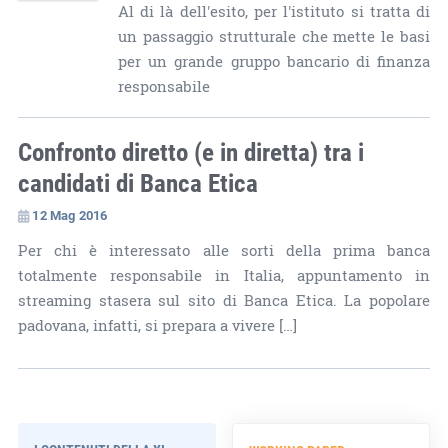
Al di là dell'esito, per l'istituto si tratta di
un passaggio strutturale che mette le basi
per un grande gruppo bancario di finanza
responsabile
Confronto diretto (e in diretta) tra i
candidati di Banca Etica
12 Mag 2016
Per chi è interessato alle sorti della prima banca
totalmente responsabile in Italia, appuntamento in
streaming stasera sul sito di Banca Etica. La popolare
padovana, infatti, si prepara a vivere […]