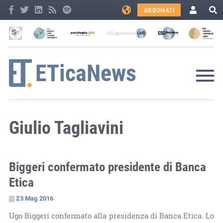
ABBONATI
Giulio Tagliavini
Biggeri confermato presidente di Banca
Etica
23 Mag 2016
Ugo Biggeri confermato alla presidenza di Banca Etica. Lo