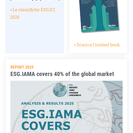
» Le classifiche ESG.ICI
2026
» Scarica l'instant book
REPORT 2025
ESG.IAMA covers 40% of the global market