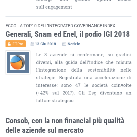
sull'engagement
ECCO LA TOP10 DELL’INTEGRATED GOVERNANCE INDEX
Generali, Snam ed Enel, il podio IGI 2018
13 Giu 2018
Notizie
ET.Pro
Le 3 aziende si confermano, su gradini
diversi, alla guida dell'indice che misura
l’integrazione della sostenibilità nelle
strategie. Registrata una accelerazione di
interesse: sono 47 le società coinvolte
(+42% sul 2017). Gli Esg diventano un
fattore strategico
Consob, con la non financial più qualità
delle aziende sul mercato