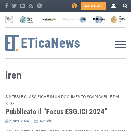
ABBONATI
iren
SINTESI E CLASSIFICHE IN UN DOCUMENTO SCARICABILE DAL
SITO
Pubblicato il “Focus ESG.ICI 2024”
6 Nov 2024
Notizie