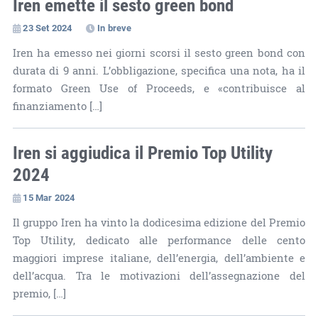
Iren emette il sesto green bond
23 Set 2024
In breve
Iren ha emesso nei giorni scorsi il sesto green bond con
durata di 9 anni. L’obbligazione, specifica una nota, ha il
formato Green Use of Proceeds, e «contribuisce al
finanziamento […]
Iren si aggiudica il Premio Top Utility
2024
15 Mar 2024
Il gruppo Iren ha vinto la dodicesima edizione del Premio
Top Utility, dedicato alle performance delle cento
maggiori imprese italiane, dell’energia, dell’ambiente e
dell’acqua. Tra le motivazioni dell’assegnazione del
premio, […]