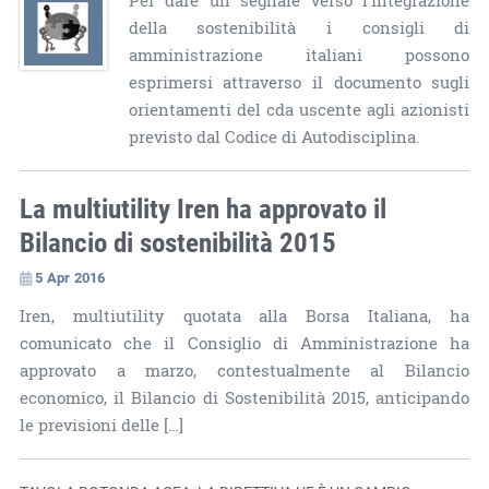
Per dare un segnale verso l'integrazione
della sostenibilità i consigli di
amministrazione italiani possono
esprimersi attraverso il documento sugli
orientamenti del cda uscente agli azionisti
previsto dal Codice di Autodisciplina.
La multiutility Iren ha approvato il
Bilancio di sostenibilità 2015
5 Apr 2016
Iren, multiutility quotata alla Borsa Italiana, ha
comunicato che il Consiglio di Amministrazione ha
approvato a marzo, contestualmente al Bilancio
economico, il Bilancio di Sostenibilità 2015, anticipando
le previsioni delle […]