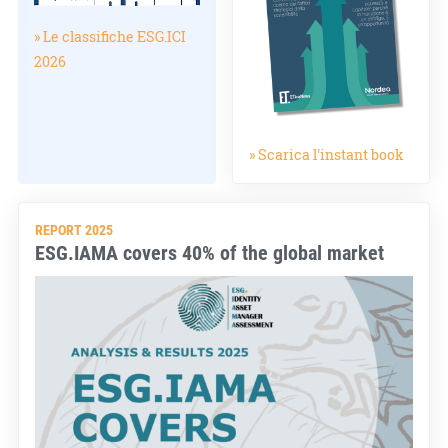
» Le classifiche ESG.ICI
2026
» Scarica l'instant book
REPORT 2025
ESG.IAMA covers 40% of the global market