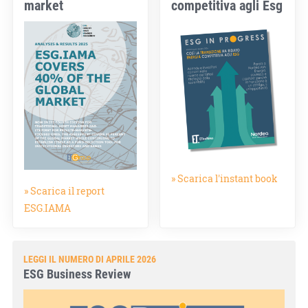
market
competitiva agli Esg
» Scarica l'instant book
» Scarica il report
ESG.IAMA
LEGGI IL NUMERO DI APRILE 2026
ESG Business Review