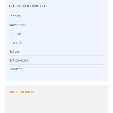
ARTICOLI PER TIPOLOGIA
Editoriali
Guest post
In breve
Interviste
Notizie
Notizie extra
Rubriche
NOTIZIE IN BREVE