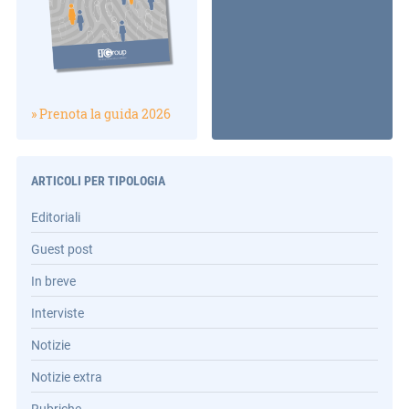
» Prenota la guida 2026
ARTICOLI PER TIPOLOGIA
Editoriali
Guest post
In breve
Interviste
Notizie
Notizie extra
Rubriche