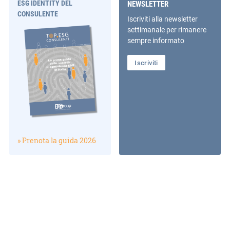
ESG IDENTITY DEL
NEWSLETTER
CONSULENTE
Iscriviti alla newsletter
settimanale per rimanere
sempre informato
Iscriviti
» Prenota la guida 2026