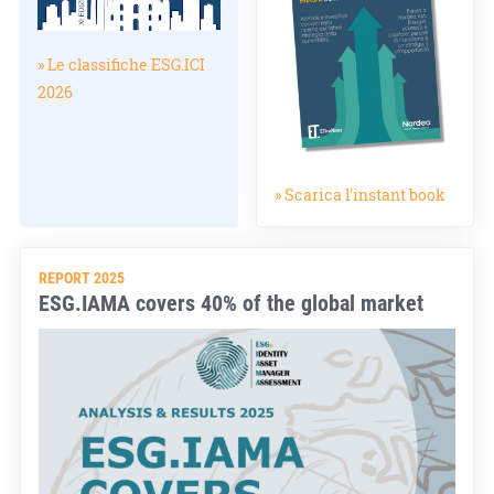
» Le classifiche ESG.ICI
2026
» Scarica l'instant book
REPORT 2025
ESG.IAMA covers 40% of the global market