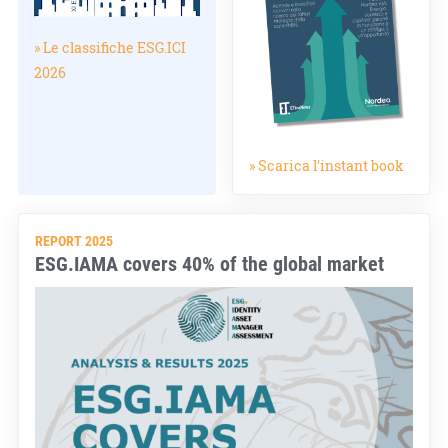
» Le classifiche ESG.ICI
2026
» Scarica l'instant book
REPORT 2025
ESG.IAMA covers 40% of the global market