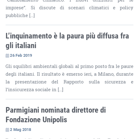
imprese“. Si discute di scenari climatici e policy
pubbliche […]
L’inquinamento è la paura più diffusa fra
gli italiani
26 Feb 2019
Gli squilibri ambientali globali al primo posto fra le paure
degli italiani. Il risultato è emerso ieri, a Milano, durante
la presentazione del Rapporto sulla sicurezza e
l’insicurezza sociale in […]
Parmigiani nominata direttore di
Fondazione Unipolis
2 Mag 2018