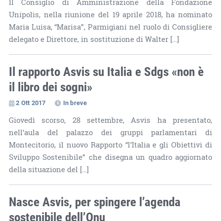
Il Consiglio di Amministrazione della Fondazione
Unipolis, nella riunione del 19 aprile 2018, ha nominato
Maria Luisa, “Marisa”, Parmigiani nel ruolo di Consigliere
delegato e Direttore, in sostituzione di Walter […]
Il rapporto Asvis su Italia e Sdgs «non è
il libro dei sogni»
2 Ott 2017
In breve
Giovedì scorso, 28 settembre, Asvis ha presentato,
nell’aula del palazzo dei gruppi parlamentari di
Montecitorio, il nuovo Rapporto “l’Italia e gli Obiettivi di
Sviluppo Sostenibile” che disegna un quadro aggiornato
della situazione del […]
Nasce Asvis, per spingere l’agenda
sostenibile dell’Onu