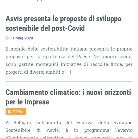
Asvis presenta le proposte di sviluppo
sostenibile del post-Covid
11 Mag 2020
Il mondo della sostenibilità italiana presenta le proprie
proposte per la ripartenza del Paese. Nei giorni scorsi,
sono partite molteplici iniziative di raccolta firme, per
progetti di diversi ambiti e […]
Cambiamento climatico: i nuovi orizzonti
per le imprese
ET.Pro
A Bologna, nell’ambito del Festival dello Sviluppo
Sostenibile di Asvis, è in programma l’evento
“Cambiamento climatico: i nuovi orizzonti per le