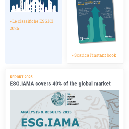
» Le classifiche ESG.ICI
2026
» Scarica l'instant book
REPORT 2025
ESG.IAMA covers 40% of the global market