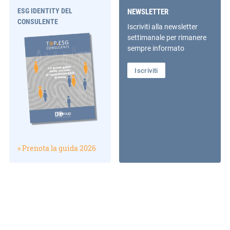
ESG IDENTITY DEL
NEWSLETTER
CONSULENTE
Iscriviti alla newsletter
settimanale per rimanere
sempre informato
Iscriviti
» Prenota la guida 2026