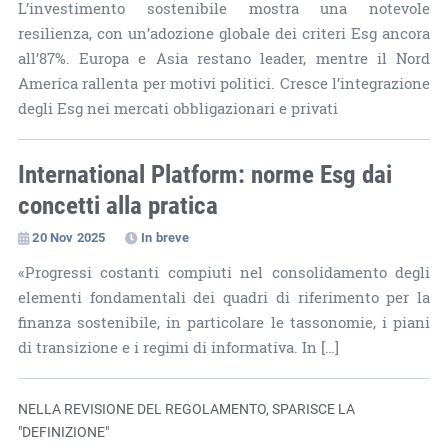
L’investimento sostenibile mostra una notevole
resilienza, con un’adozione globale dei criteri Esg ancora
all’87%. Europa e Asia restano leader, mentre il Nord
America rallenta per motivi politici. Cresce l’integrazione
degli Esg nei mercati obbligazionari e privati
International Platform: norme Esg dai
concetti alla pratica
20 Nov 2025
In breve
«Progressi costanti compiuti nel consolidamento degli
elementi fondamentali dei quadri di riferimento per la
finanza sostenibile, in particolare le tassonomie, i piani
di transizione e i regimi di informativa. In […]
NELLA REVISIONE DEL REGOLAMENTO, SPARISCE LA
"DEFINIZIONE"