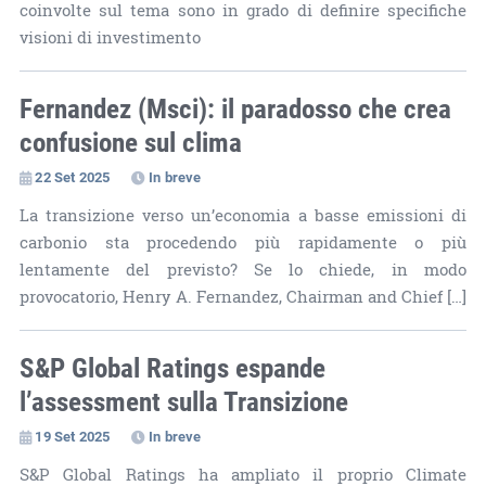
coinvolte sul tema sono in grado di definire specifiche
visioni di investimento
Fernandez (Msci): il paradosso che crea
confusione sul clima
22 Set 2025
In breve
La transizione verso un’economia a basse emissioni di
carbonio sta procedendo più rapidamente o più
lentamente del previsto? Se lo chiede, in modo
provocatorio, Henry A. Fernandez, Chairman and Chief […]
S&P Global Ratings espande
l’assessment sulla Transizione
19 Set 2025
In breve
S&P Global Ratings ha ampliato il proprio Climate