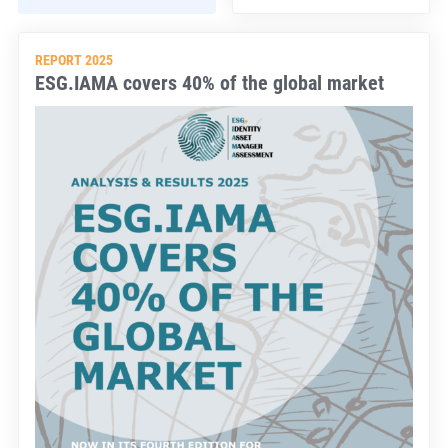
REPORT 2025
ESG.IAMA covers 40% of the global market