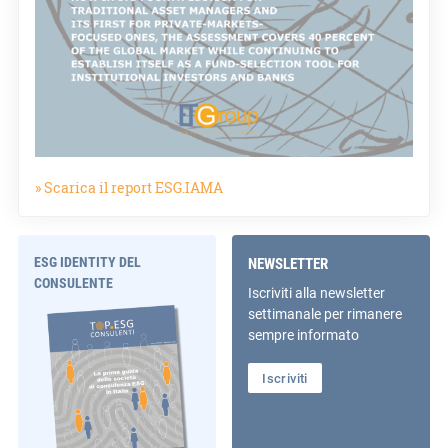
» Scarica il report ESG.IAMA
ESG IDENTITY DEL
NEWSLETTER
CONSULENTE
Iscriviti alla newsletter
settimanale per rimanere
sempre informato
Iscriviti