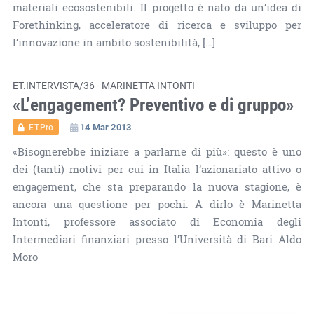
materiali ecosostenibili. Il progetto è nato da un’idea di
Forethinking, acceleratore di ricerca e sviluppo per
l’innovazione in ambito sostenibilità, […]
ET.INTERVISTA/36 - MARINETTA INTONTI
«L’engagement? Preventivo e di gruppo»
14 Mar 2013
ET.Pro
«Bisognerebbe iniziare a parlarne di più»: questo è uno
dei (tanti) motivi per cui in Italia l’azionariato attivo o
engagement, che sta preparando la nuova stagione, è
ancora una questione per pochi. A dirlo è Marinetta
Intonti, professore associato di Economia degli
Intermediari finanziari presso l’Università di Bari Aldo
Moro