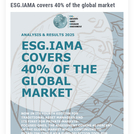
ESG.IAMA covers 40% of the global market