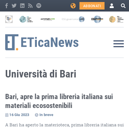
ABBONATI
Università di Bari
Bari, apre la prima libreria italiana sui
materiali ecosostenibili
16 Giu 2023
In breve
A Bari ha aperto la materioteca, prima libreria italiana sui