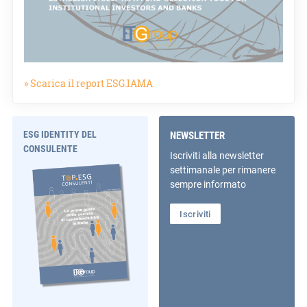
» Scarica il report ESG.IAMA
ESG IDENTITY DEL
NEWSLETTER
CONSULENTE
Iscriviti alla newsletter
settimanale per rimanere
sempre informato
Iscriviti