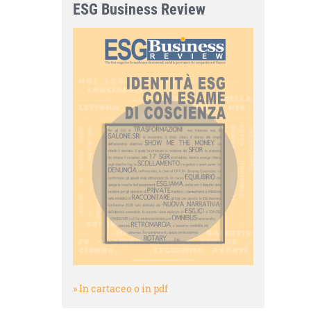
ESG Business Review
» In cartaceo o in pdf