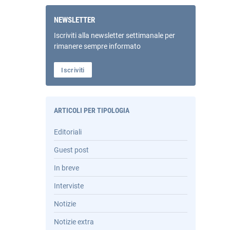
NEWSLETTER
Iscriviti alla newsletter settimanale per
rimanere sempre informato
Iscriviti
ARTICOLI PER TIPOLOGIA
Editoriali
Guest post
In breve
Interviste
Notizie
Notizie extra