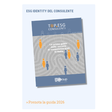
ESG IDENTITY DEL CONSULENTE
» Prenota la guida 2026