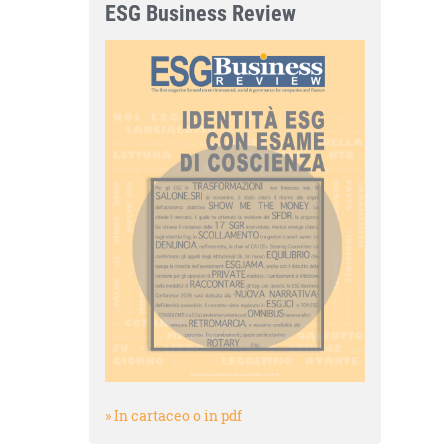
ESG Business Review
» In cartaceo o in pdf