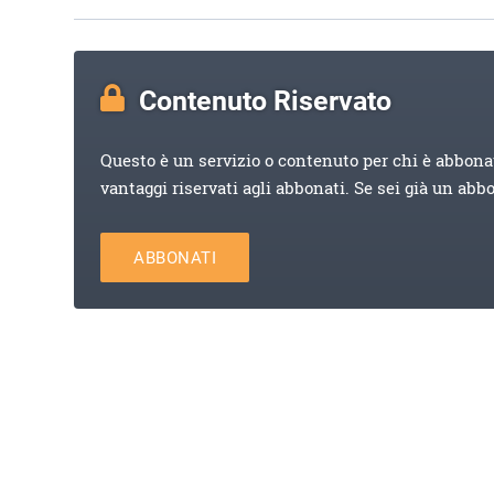
Contenuto Riservato
Questo è un servizio o contenuto per chi è abbona
vantaggi riservati agli abbonati. Se sei già un abb
ABBONATI