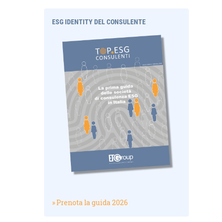
ESG IDENTITY DEL CONSULENTE
» Prenota la guida 2026