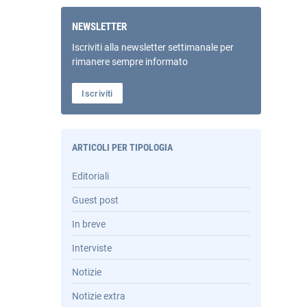
NEWSLETTER
Iscriviti alla newsletter settimanale per
rimanere sempre informato
Iscriviti
ARTICOLI PER TIPOLOGIA
Editoriali
Guest post
In breve
Interviste
Notizie
Notizie extra