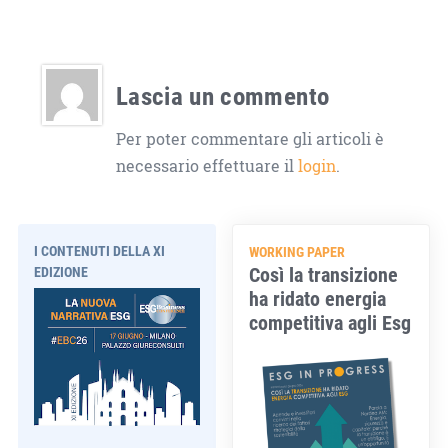
Lascia un commento
Per poter commentare gli articoli è
necessario effettuare il
login
.
I CONTENUTI DELLA XI
WORKING PAPER
Così la transizione
EDIZIONE
ha ridato energia
competitiva agli Esg