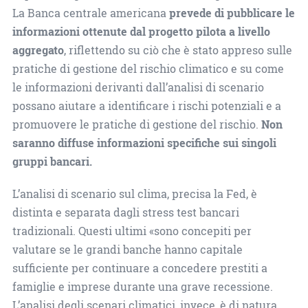
La Banca centrale americana
prevede di pubblicare le
informazioni ottenute dal progetto pilota a livello
aggregato
, riflettendo su ciò che è stato appreso sulle
pratiche di gestione del rischio climatico e su come
le informazioni derivanti dall’analisi di scenario
possano aiutare a identificare i rischi potenziali e a
promuovere le pratiche di gestione del rischio.
Non
saranno diffuse informazioni specifiche sui singoli
gruppi bancari.
L’analisi di scenario sul clima, precisa la Fed, è
distinta e separata dagli stress test bancari
tradizionali. Questi ultimi «sono concepiti per
valutare se le grandi banche hanno capitale
sufficiente per continuare a concedere prestiti a
famiglie e imprese durante una grave recessione.
L’analisi degli scenari climatici, invece, è di natura