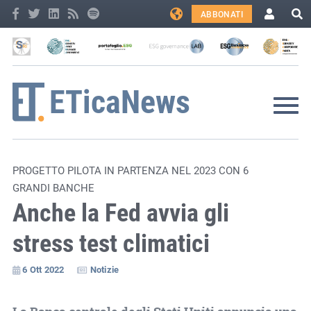
ABBONATI
PROGETTO PILOTA IN PARTENZA NEL 2023 CON 6
GRANDI BANCHE
Anche la Fed avvia gli
stress test climatici
6 Ott 2022
Notizie