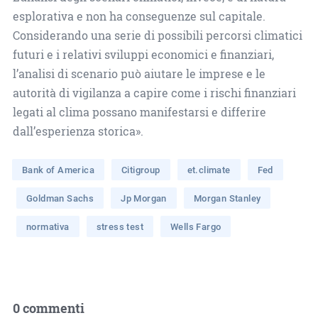
esplorativa e non ha conseguenze sul capitale.
Considerando una serie di possibili percorsi climatici
futuri e i relativi sviluppi economici e finanziari,
l’analisi di scenario può aiutare le imprese e le
autorità di vigilanza a capire come i rischi finanziari
legati al clima possano manifestarsi e differire
dall’esperienza storica».
Bank of America
Citigroup
et.climate
Fed
Goldman Sachs
Jp Morgan
Morgan Stanley
normativa
stress test
Wells Fargo
0 commenti