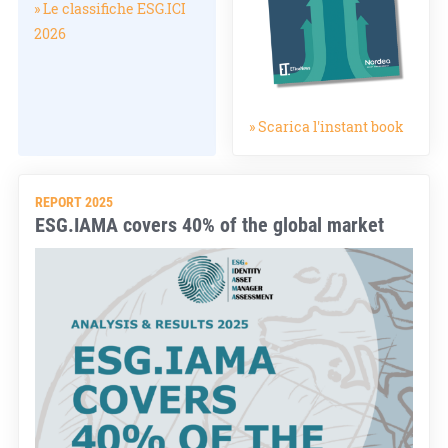
» Le classifiche ESG.ICI
2026
» Scarica l'instant book
REPORT 2025
ESG.IAMA covers 40% of the global market