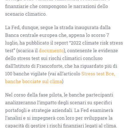
finanziarie che compongono le narrazioni dello
scenario climatico.
La Fed, dunque, segue la strada inaugurata dalla
Banca centrale europea che, appena lo scorso 7
luglio, ha pubblicato il report “2022 climate risk stress
test” (scarica il
documento
), contenente le evidenze
dello stress test sui rischi climatici concluso
dall’Istituto di Francoforte, che ha riguardato più di
100 banche vigilate (vai all’articolo
Stress test Bce,
banche bocciate sul clima
)
Nel corso della fase pilota, le banche partecipanti
analizzeranno l’impatto degli scenari su specifici
portafogli e strategie aziendali. La Fed esaminerà
l’analisi e si impegnerà con loro per sviluppare la
capacità di gestire i rischi finanziari legati al clima.