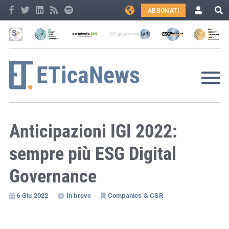
ABBONATI
Anticipazioni IGI 2022:
sempre più ESG Digital
Governance
6 Giu 2022
In breve
Companies & CSR