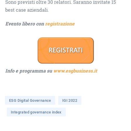
Sono previsti oltre 30 relatori. Saranno invitate 15
best case aziendali.
Evento libero con
registrazione
Info e programma su
www.esgbusiness.it
ESG Digital Governance
IGI 2022
Integrated governance index