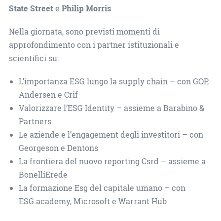
State Street
e
Philip Morris
Nella giornata, sono previsti momenti di
approfondimento con i partner istituzionali e
scientifici su:
L’importanza ESG lungo la supply chain – con GOP,
Andersen e Crif
Valorizzare l’ESG Identity – assieme a Barabino &
Partners
Le aziende e l’engagement degli investitori – con
Georgeson e Dentons
La frontiera del nuovo reporting Csrd – assieme a
BonelliErede
La formazione Esg del capitale umano – con
ESG.academy, Microsoft e Warrant Hub