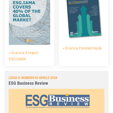
» Scarica l'instant book
» Scarica il report
ESG.IAMA
LEGGI IL NUMERO DI APRILE 2026
ESG Business Review