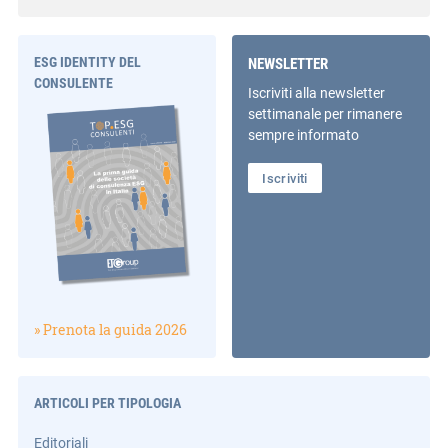
ESG IDENTITY DEL
NEWSLETTER
CONSULENTE
Iscriviti alla newsletter
settimanale per rimanere
sempre informato
Iscriviti
» Prenota la guida 2026
ARTICOLI PER TIPOLOGIA
Editoriali