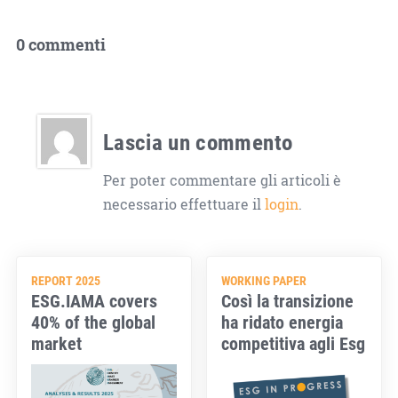
0 commenti
Lascia un commento
Per poter commentare gli articoli è
necessario effettuare il
login
.
REPORT 2025
WORKING PAPER
ESG.IAMA covers
Così la transizione
40% of the global
ha ridato energia
market
competitiva agli Esg