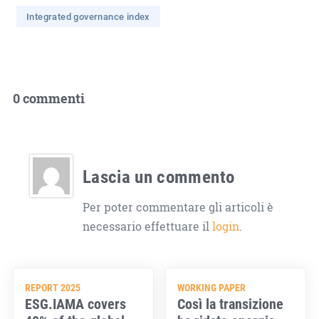
Integrated governance index
0 commenti
Lascia un commento
Per poter commentare gli articoli è
necessario effettuare il
login
.
REPORT 2025
WORKING PAPER
ESG.IAMA covers
Così la transizione