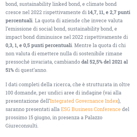
bond, sustainability linked bond, e climate bond
cresce nel 2022 rispettivamente di
14,7, 11, e 2,7 punti
percentuali
. La quota di aziende che invece valuta
l’emissione di social bond, sustainability bond, e
impact bond diminuisce nel 2022 rispettivamente di
0,3, 1, e 0,5 punti percentuali
. Mentre la quota di chi
non valuta di emettere nulla di sostenibile rimane
pressoché invariata, cambiando
dal 52,5% del 2021 al
51%
di quest’anno.
I dati completi della ricerca, che è strutturata in oltre
100 domande, per undici aree di indagine (vai alla
presentazione dell’
Integrated Governance Index
),
saranno presentati alla
ESG Business Conference
del
prossimo 15 giugno, in presenza a Palazzo
Giureconsulti.