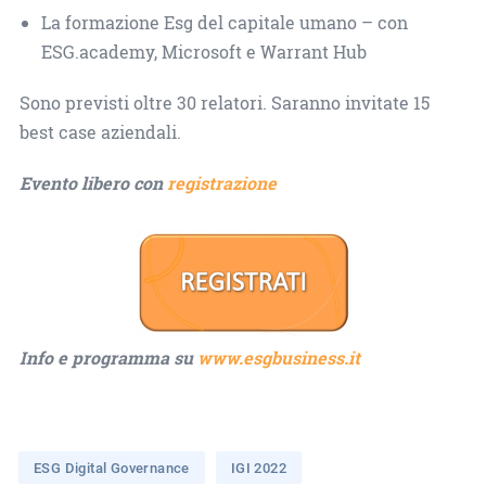
La formazione Esg del capitale umano – con
ESG.academy, Microsoft e Warrant Hub
Sono previsti oltre 30 relatori. Saranno invitate 15
best case aziendali.
Evento libero con
registrazione
Info e programma su
www.esgbusiness.it
ESG Digital Governance
IGI 2022